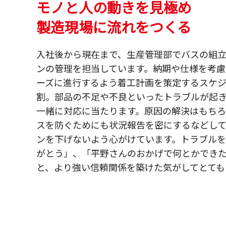
モノと人の動きを見極め
製造現場に流れをつくる
入社後から現在まで、生産管理部でバスの組
ンの管理を担当しています。納期や仕様を考慮
ーズに進行するよう着工計画を策定するスケ
割。部品の不足や不良といったトラブルが起
一緒に対応に当たります。原因の解決はもちろ
スを防ぐためにも状況報告を密にするなどし
ンを下げないよう心がけています。トラブル
がとう」、「平野さんのおかげで何とかでき
と、より強い信頼関係を築けた気がしてとても