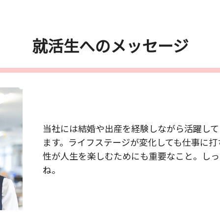
就活生へのメッセージ
当社には結婚や出産を経験しながら活躍して
ます。ライフステージが変化しても仕事に打
性が人生を楽しむためにも重要なこと。しっ
ね。