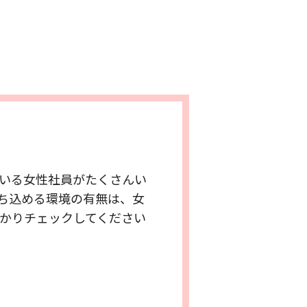
いる女性社員がたくさんい
ち込める環境の有無は、女
かりチェックしてください