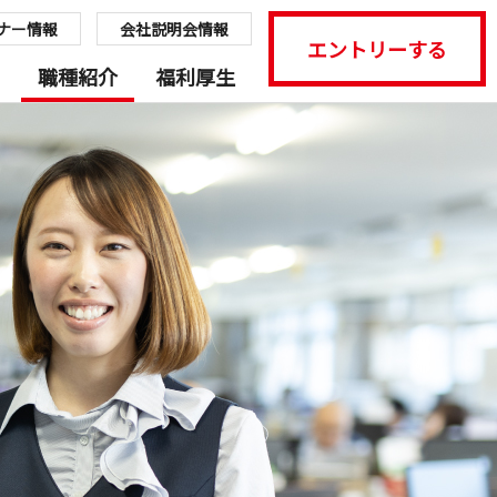
ナー情報
会社説明会情報
エントリーする
職種紹介
福利厚生