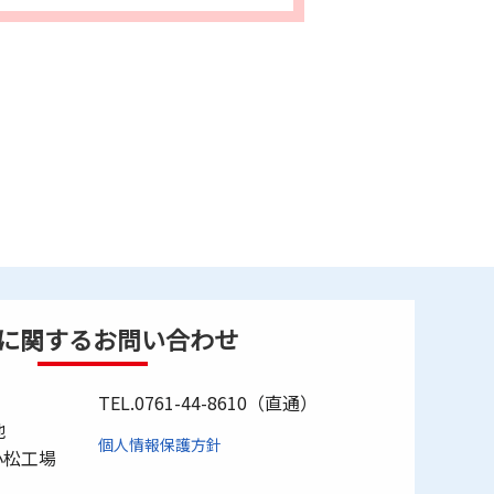
に関するお問い合わせ
TEL.
0761-44-8610
（直通）
地
個人情報保護方針
小松工場