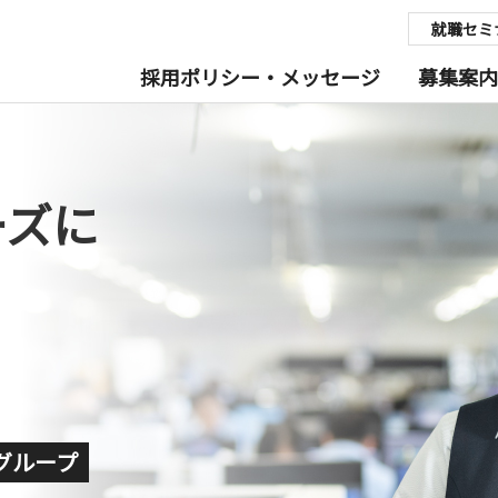
就職セミ
採用ポリシー・メッセージ
募集案内
ーズに
グループ