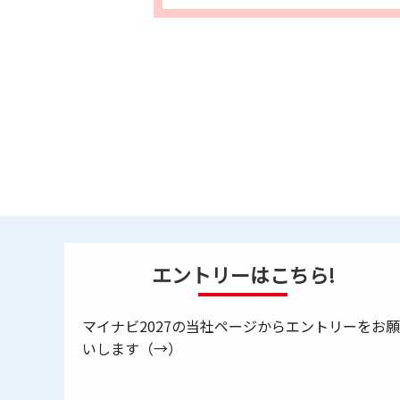
エントリーはこちら!
マイナビ2027の当社ページからエントリーをお願
いします（→）