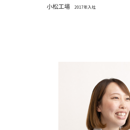
小松工場
2017年入社