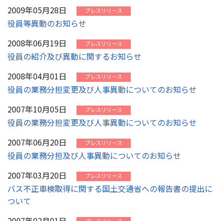
2009年05月28日
プレスリリース
役員等異動のお知らせ
2008年06月19日
プレスリリース
役員の紹介及び異動に関するお知らせ
2008年04月01日
プレスリリース
役員の業務分担変更及び人事異動についてのお知らせ
2007年10月05日
プレスリリース
役員の業務分担変更及び人事異動についてのお知らせ
2007年06月20日
プレスリリース
役員の業務分担及び人事異動についてのお知らせ
2007年03月20日
プレスリリース
バス不正車検取得に関する国土交通省への報告書の提出に
ついて
2007年02月01日