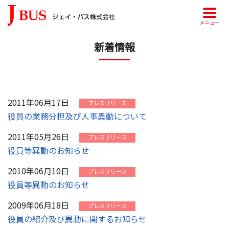
メニュー
新着情報
2011年06月17日
プレスリリース
役員の業務分担及び人事異動について
2011年05月26日
プレスリリース
役員等異動のお知らせ
2010年06月10日
プレスリリース
役員等異動のお知らせ
2009年06月18日
プレスリリース
役員の紹介及び異動に関するお知らせ