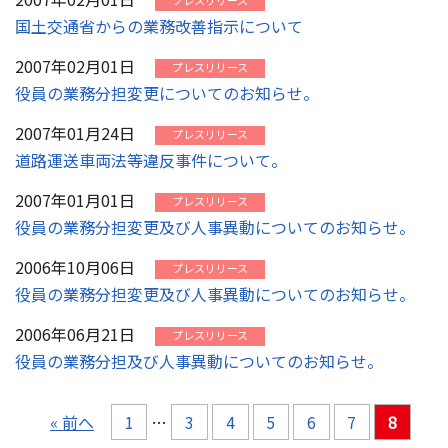
プレスリリース
国土交通省からの業務改善指示について
2007年02月01日
プレスリリース
役員の業務分担変更についてのお知らせ。
2007年01月24日
プレスリリース
道路運送車両法等違反事件について。
2007年01月01日
プレスリリース
役員の業務分担変更及び人事異動についてのお知らせ。
2006年10月06日
プレスリリース
役員の業務分担変更及び人事異動についてのお知らせ。
2006年06月21日
プレスリリース
役員の業務分担及び人事異動についてのお知らせ。
« 前へ
1
…
3
4
5
6
7
8