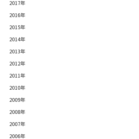
2017年
2016年
2015年
2014年
2013年
2012年
2011年
2010年
2009年
2008年
2007年
2006年