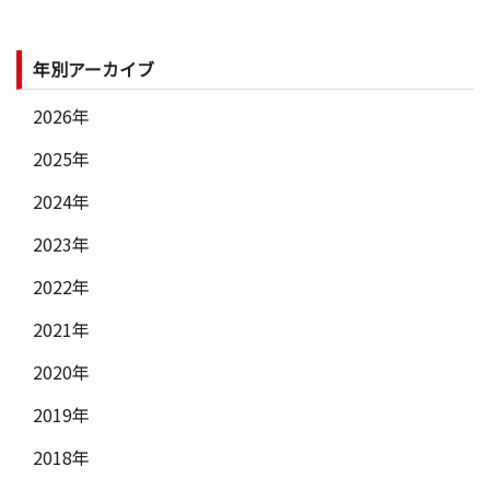
年別アーカイブ
2026年
2025年
2024年
2023年
2022年
2021年
2020年
2019年
2018年