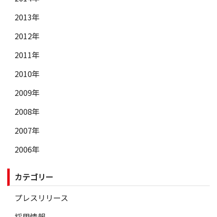
2013年
2012年
2011年
2010年
2009年
2008年
2007年
2006年
カテゴリー
プレスリリース
採用情報