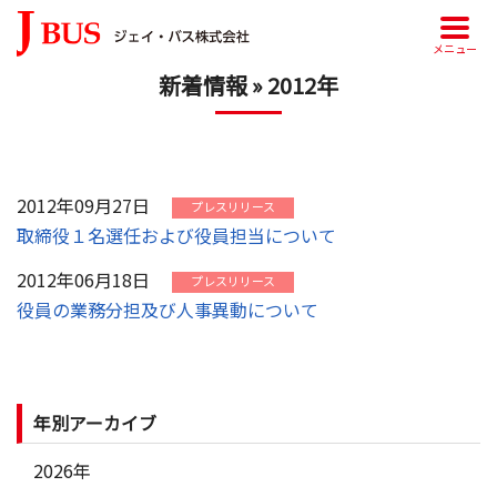
メニュー
新着情報 » 2012年
2012年09月27日
プレスリリース
取締役１名選任および役員担当について
2012年06月18日
プレスリリース
役員の業務分担及び人事異動について
年別アーカイブ
2026年