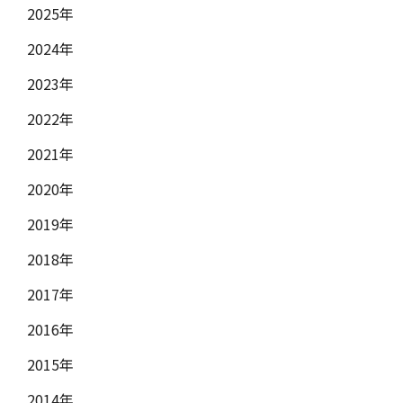
2025年
2024年
2023年
2022年
2021年
2020年
2019年
2018年
2017年
2016年
2015年
2014年