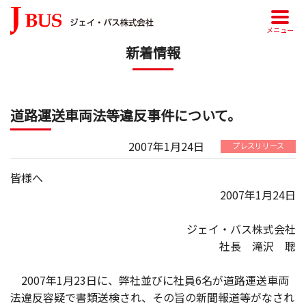
メニュー
新着情報
道路運送車両法等違反事件について。
2007年1月24日
プレスリリース
皆様へ
2007年1月24日
ジェイ・バス株式会社
社長 滝沢 聰
2007年1月23日に、弊社並びに社員6名が道路運送車両
法違反容疑で書類送検され、その旨の新聞報道等がなされ