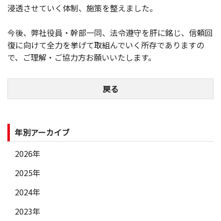
浸透させていく体制、施策を整えました。
今後、弊社役員・幹部一同、法令遵守を肝に銘じ、信頼回
復に向けて全力を挙げて取組んでいく所存でありますの
で、ご理解・ご協力方お願いいたします。
戻る
年別アーカイブ
2026年
2025年
2024年
2023年