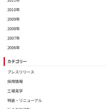
2011年
2010年
2009年
2008年
2007年
2006年
カテゴリー
プレスリリース
採用情報
工場見学
特装・リニューアル