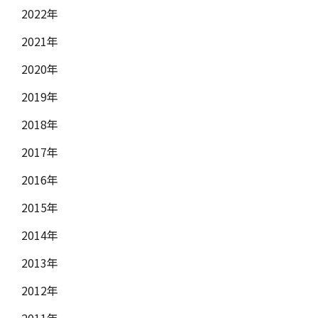
2022年
2021年
2020年
2019年
2018年
2017年
2016年
2015年
2014年
2013年
2012年