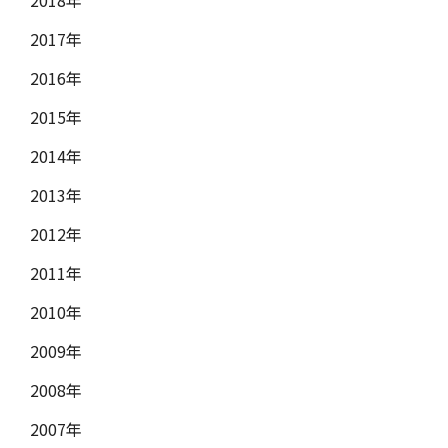
2017年
2016年
2015年
2014年
2013年
2012年
2011年
2010年
2009年
2008年
2007年