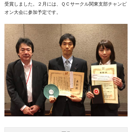
受賞しました。２月には、ＱＣサークル関東支部チャンピ
オン大会に参加予定です。