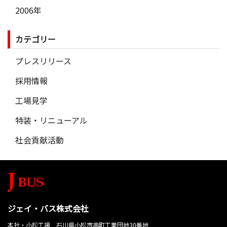
2006年
カテゴリー
プレスリリース
採用情報
工場見学
特装・リニューアル
社会貢献活動
ジェイ・バス株式会社
本社・小松工場 石川県小松市串町工業団地30番地