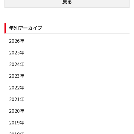
戻る
年別アーカイブ
2026年
2025年
2024年
2023年
2022年
2021年
2020年
2019年
2018年