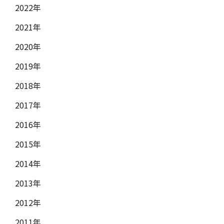
2022年
2021年
2020年
2019年
2018年
2017年
2016年
2015年
2014年
2013年
2012年
2011年