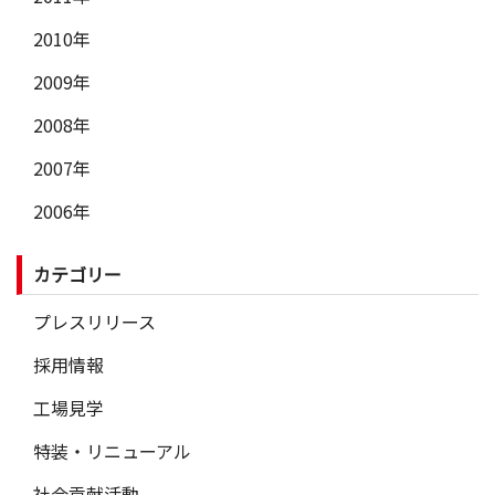
2010年
2009年
2008年
2007年
2006年
カテゴリー
プレスリリース
採用情報
工場見学
特装・リニューアル
社会貢献活動