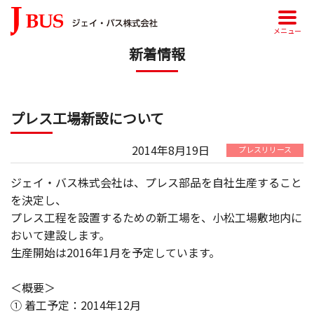
メニュー
新着情報
プレス工場新設について
2014年8月19日
プレスリリース
ジェイ・バス株式会社は、プレス部品を自社生産すること
を決定し、
プレス工程を設置するための新工場を、小松工場敷地内に
おいて建設します。
生産開始は2016年1月を予定しています。
＜概要＞
① 着工予定：2014年12月