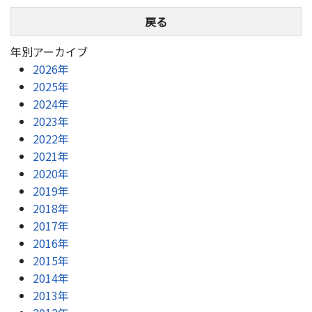
戻る
年別アーカイブ
2026年
2025年
2024年
2023年
2022年
2021年
2020年
2019年
2018年
2017年
2016年
2015年
2014年
2013年