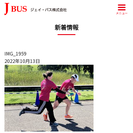
メニュー
新着情報
IMG_1959
2022年10月13日